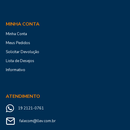
MINHA CONTA
Minha Conta
Meus Pedidos
Solicitar Devolução
Lista de Desejos
Informativo
ATENDIMENTO
19 2121-0761
falecom@llev.com.br