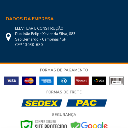
DADOS DA EMPRESA
LLEV | LAR E CONSTRUÇÃO
Rua João Felipe Xavier da Silva, 683
São Bernardo - Campinas / SP
CEP 13030-680
FORMAS DE PAGAMENTO
FORMAS DE FRETE
SEGURANÇA