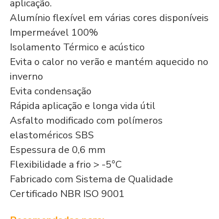
aplicação.
Alumínio flexível em várias cores disponíveis
Impermeável 100%
Isolamento Térmico e acústico
Evita o calor no verão e mantém aquecido no
inverno
Evita condensação
Rápida aplicação e longa vida útil
Asfalto modificado com polímeros
elastoméricos SBS
Espessura de 0,6 mm
Flexibilidade a frio > -5°C
Fabricado com Sistema de Qualidade
Certificado NBR ISO 9001