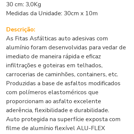
30 cm: 3,0Kg
Medidas da Unidade: 30cm x 10m
Descrição:
As Fitas Asfálticas auto adesivas com
alumínio foram desenvolvidas para vedar de
imediato de maneira rápida e eficaz
infiltrações e goteiras em telhados,
carrocerias de caminhões, containers, etc.
Produzidas a base de asfaltos modificados
com polímeros elastoméricos que
proporcionam ao asfalto excelente
aderência, flexibilidade e durabilidade.
Auto protegida na superfície exposta com
filme de alumínio flexível ALU-FLEX