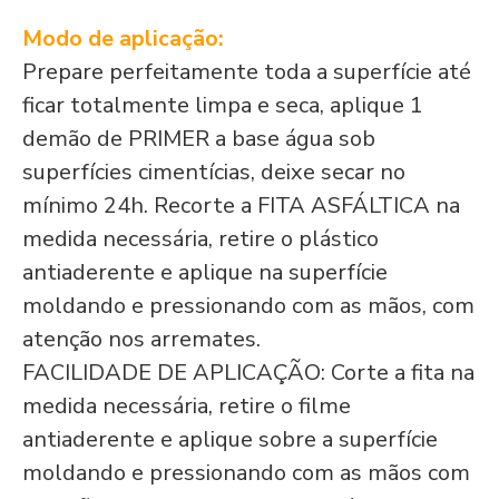
Modo de aplicação:
Prepare perfeitamente toda a superfície até
ficar totalmente limpa e seca, aplique 1
demão de PRIMER a base água sob
superfícies cimentícias, deixe secar no
mínimo 24h. Recorte a FITA ASFÁLTICA na
medida necessária, retire o plástico
antiaderente e aplique na superfície
moldando e pressionando com as mãos, com
atenção nos arremates.
FACILIDADE DE APLICAÇÃO: Corte a fita na
medida necessária, retire o filme
antiaderente e aplique sobre a superfície
moldando e pressionando com as mãos com