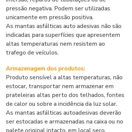
pressão negativa. Podem ser utilizadas
unicamente em pressão positiva.
As mantas asfálticas auto adesivas não são
indicadas para superfícies que apresentem
altas temperaturas nem resistem ao
trafego de veículos.
Armazenagem dos produtos:
Produto sensível a altas temperaturas, não
estocar, transportar nem armazenar em
prateleiras altas perto dos telhados, fontes
de calor ou sobre a incidência da luz solar.
As mantas asfálticas autoadesivas deverão
ser estocadas e armazenadas na caixa ou no
palete original intacto, em local seco,