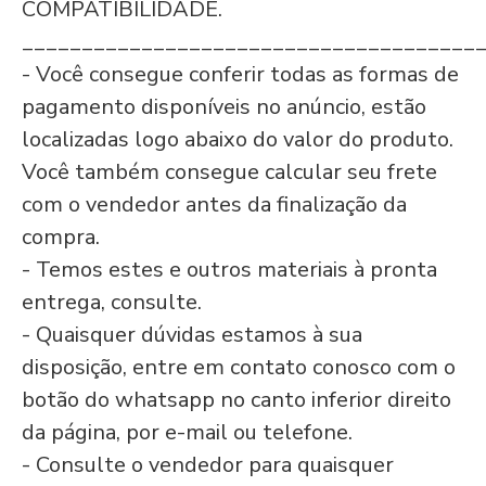
COMPATIBILIDADE.
______________________________________
- Você consegue conferir todas as formas de
pagamento disponíveis no anúncio, estão
localizadas logo abaixo do valor do produto.
Você também consegue calcular seu frete
com o vendedor antes da finalização da
compra.
- Temos estes e outros materiais à pronta
entrega, consulte.
- Quaisquer dúvidas estamos à sua
disposição, entre em contato conosco com o
botão do
whatsapp no canto inferior direito
da página, por e-mail ou telefone.
- Consulte o vendedor para quaisquer