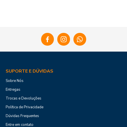
SUPORTE E DÚVIDAS
Sobre Nós
Entregas
Trocas e Devoluções
Política de Privacidade
Dúvidas Frequentes
Entre em contato