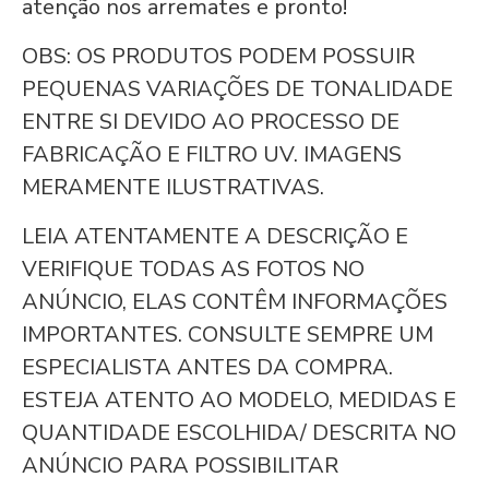
atenção nos arremates e pronto!
OBS: OS PRODUTOS PODEM POSSUIR
PEQUENAS VARIAÇÕES DE TONALIDADE
ENTRE SI DEVIDO AO PROCESSO DE
FABRICAÇÃO E FILTRO UV. IMAGENS
MERAMENTE ILUSTRATIVAS.
LEIA ATENTAMENTE A DESCRIÇÃO E
VERIFIQUE TODAS AS FOTOS NO
ANÚNCIO, ELAS CONTÊM INFORMAÇÕES
IMPORTANTES. CONSULTE SEMPRE UM
ESPECIALISTA ANTES DA COMPRA.
ESTEJA ATENTO AO MODELO, MEDIDAS E
QUANTIDADE ESCOLHIDA/ DESCRITA NO
ANÚNCIO PARA POSSIBILITAR