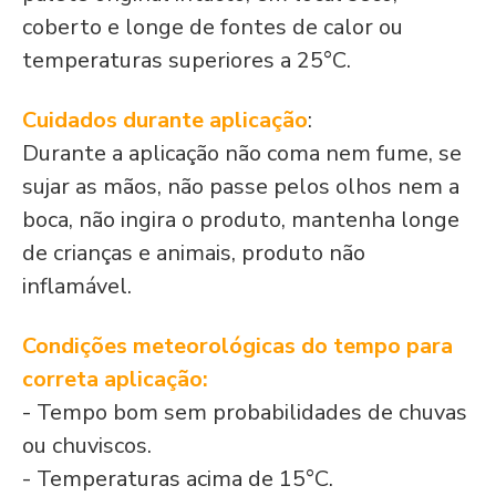
coberto e longe de fontes de calor ou
temperaturas superiores a 25°C.
Cuidados durante aplicação
:
Durante a aplicação não coma nem fume, se
sujar as mãos, não passe pelos olhos nem a
boca, não ingira o produto, mantenha longe
de crianças e animais, produto não
inflamável.
Condições meteorológicas do tempo para
correta aplicação:
- Tempo bom sem probabilidades de chuvas
ou chuviscos.
- Temperaturas acima de 15°C.