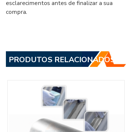
esclarecimentos antes de finalizar a sua
compra.
PRODUTOS RELACIONADOS