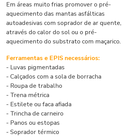
Em áreas muito frias promover o pré-
aquecimento das mantas asfálticas
autoadesivas com soprador de ar quente,
através do calor do sol ou o pré-
aquecimento do substrato com maçarico.
Ferramentas e EPIS necessários:
- Luvas pigmentadas
- Calçados com a sola de borracha
- Roupa de trabalho
- Trena métrica
- Estilete ou faca afiada
- Trincha de carneiro
- Panos ou estopas
- Soprador térmico