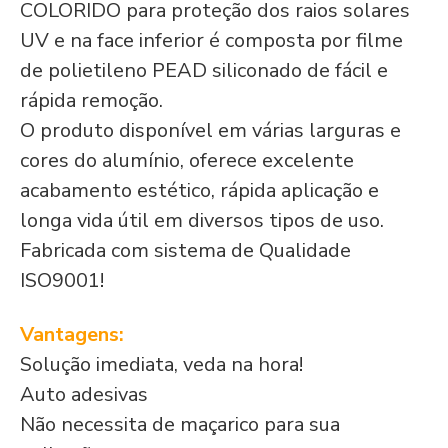
COLORIDO para proteção dos raios solares
UV e na face inferior é composta por filme
de polietileno PEAD siliconado de fácil e
rápida remoção.
O produto disponível em várias larguras e
cores do alumínio, oferece excelente
acabamento estético, rápida aplicação e
longa vida útil em diversos tipos de uso.
Fabricada com sistema de Qualidade
ISO9001!
Vantagens:
Solução imediata, veda na hora!
Auto adesivas
Não necessita de maçarico para sua