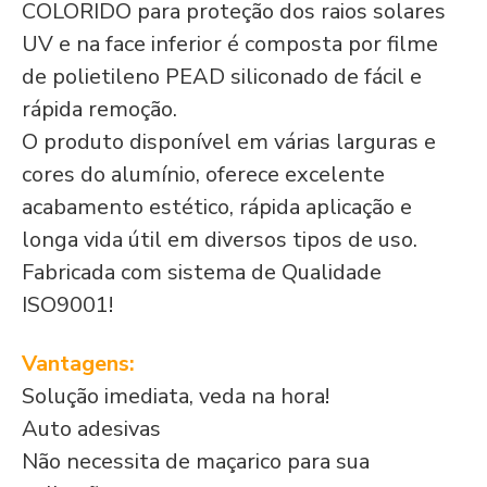
COLORIDO para proteção dos raios solares
UV e na face inferior é composta por filme
de polietileno PEAD siliconado de fácil e
rápida remoção.
O produto disponível em várias larguras e
cores do alumínio, oferece excelente
acabamento estético, rápida aplicação e
longa vida útil em diversos tipos de uso.
Fabricada com sistema de Qualidade
ISO9001!
Vantagens:
Solução imediata, veda na hora!
Auto adesivas
Não necessita de maçarico para sua