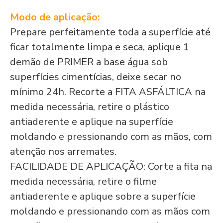
Modo de aplicação:
Prepare perfeitamente toda a superfície até
ficar totalmente limpa e seca, aplique 1
demão de PRIMER a base água sob
superfícies cimentícias, deixe secar no
mínimo 24h. Recorte a FITA ASFÁLTICA na
medida necessária, retire o plástico
antiaderente e aplique na superfície
moldando e pressionando com as mãos, com
atenção nos arremates.
FACILIDADE DE APLICAÇÃO: Corte a fita na
medida necessária, retire o filme
antiaderente e aplique sobre a superfície
moldando e pressionando com as mãos com