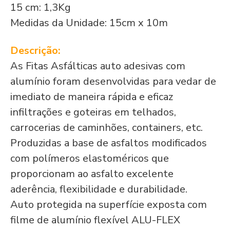
15 cm: 1,3Kg
Medidas da Unidade: 15cm x 10m
Descrição:
As Fitas Asfálticas auto adesivas com
alumínio foram desenvolvidas para vedar de
imediato de maneira rápida e eficaz
infiltrações e goteiras em telhados,
carrocerias de caminhões, containers, etc.
Produzidas a base de asfaltos modificados
com polímeros elastoméricos que
proporcionam ao asfalto excelente
aderência, flexibilidade e durabilidade.
Auto protegida na superfície exposta com
filme de alumínio flexível ALU-FLEX