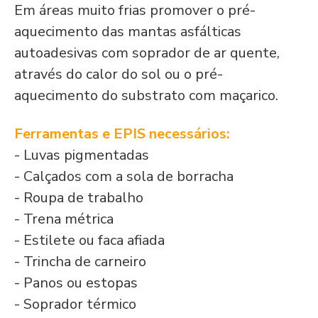
Em áreas muito frias promover o pré-
aquecimento das mantas asfálticas
autoadesivas com soprador de ar quente,
através do calor do sol ou o pré-
aquecimento do substrato com maçarico.
Ferramentas e EPIS necessários:
- Luvas pigmentadas
- Calçados com a sola de borracha
- Roupa de trabalho
- Trena métrica
- Estilete ou faca afiada
- Trincha de carneiro
- Panos ou estopas
- Soprador térmico