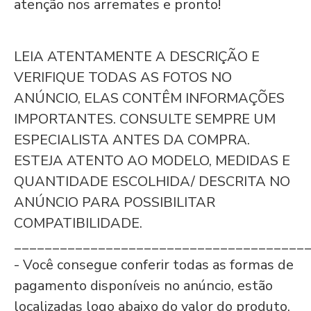
atenção nos arremates e pronto!
LEIA ATENTAMENTE A DESCRIÇÃO E
VERIFIQUE TODAS AS FOTOS NO
ANÚNCIO, ELAS CONTÊM INFORMAÇÕES
IMPORTANTES. CONSULTE SEMPRE UM
ESPECIALISTA ANTES DA COMPRA.
ESTEJA ATENTO AO MODELO, MEDIDAS E
QUANTIDADE ESCOLHIDA/ DESCRITA NO
ANÚNCIO PARA POSSIBILITAR
COMPATIBILIDADE.
______________________________________
- Você consegue conferir todas as formas de
pagamento disponíveis no anúncio, estão
localizadas logo abaixo do valor do produto.