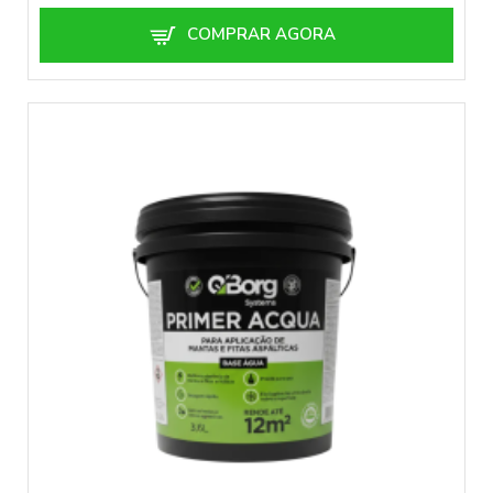
COMPRAR AGORA