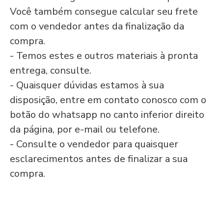
Você também consegue calcular seu frete
com o vendedor antes da finalização da
compra.
- Temos estes e outros materiais à pronta
entrega, consulte.
- Quaisquer dúvidas estamos à sua
disposição, entre em contato conosco com o
botão do
whatsapp no canto inferior direito
da página, por e-mail ou telefone.
- Consulte o vendedor para quaisquer
esclarecimentos antes de finalizar a sua
compra.