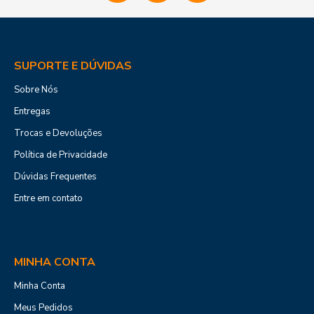
SUPORTE E DÚVIDAS
Sobre Nós
Entregas
Trocas e Devoluções
Política de Privacidade
Dúvidas Frequentes
Entre em contato
MINHA CONTA
Minha Conta
Meus Pedidos