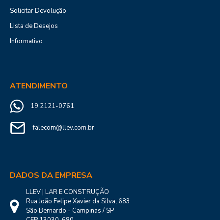
Solicitar Devolução
Lista de Desejos
Informativo
ATENDIMENTO
19 2121-0761
falecom@llev.com.br
DADOS DA EMPRESA
LLEV | LAR E CONSTRUÇÃO
Rua João Felipe Xavier da Silva, 683
São Bernardo - Campinas / SP