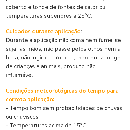
coberto e longe de fontes de calor ou
temperaturas superiores a 25°C.
Cuidados durante aplicação
:
Durante a aplicação não coma nem fume, se
sujar as mãos, não passe pelos olhos nem a
boca, não ingira o produto, mantenha longe
de crianças e animais, produto não
inflamável.
Condições meteorológicas do tempo para
correta aplicação:
- Tempo bom sem probabilidades de chuvas
ou chuviscos.
- Temperaturas acima de 15°C.