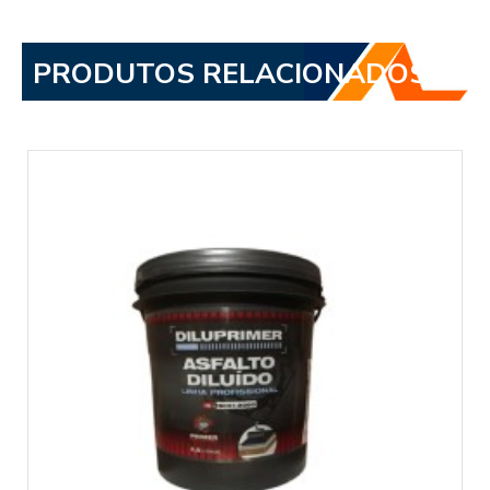
PRODUTOS RELACIONADOS