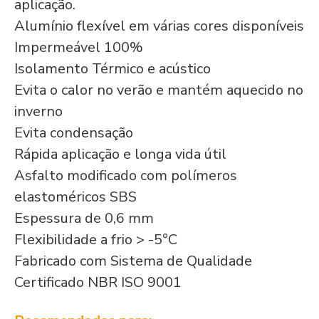
aplicação.
Alumínio flexível em várias cores disponíveis
Impermeável 100%
Isolamento Térmico e acústico
Evita o calor no verão e mantém aquecido no
inverno
Evita condensação
Rápida aplicação e longa vida útil
Asfalto modificado com polímeros
elastoméricos SBS
Espessura de 0,6 mm
Flexibilidade a frio > -5°C
Fabricado com Sistema de Qualidade
Certificado NBR ISO 9001