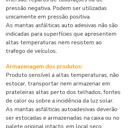
pressão negativa. Podem ser utilizadas
unicamente em pressão positiva.
As mantas asfálticas auto adesivas não são
indicadas para superfícies que apresentem
altas temperaturas nem resistem ao
trafego de veículos.
Armazenagem dos produtos:
Produto sensível a altas temperaturas, não
estocar, transportar nem armazenar em
prateleiras altas perto dos telhados, fontes
de calor ou sobre a incidência da luz solar.
As mantas asfálticas autoadesivas deverão
ser estocadas e armazenadas na caixa ou no
palete original intacto, em local seco,