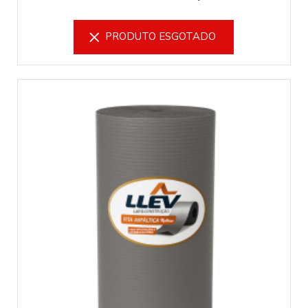
PRODUTO ESGOTADO