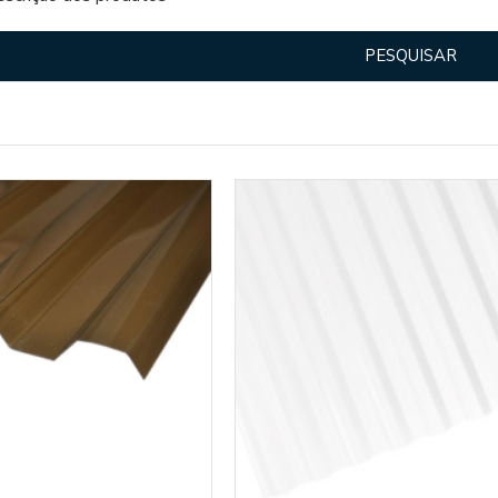
PESQUISAR