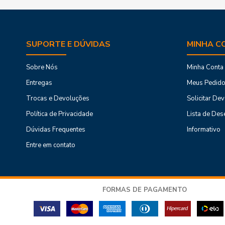
SUPORTE E DÚVIDAS
MINHA C
Sobre Nós
Minha Conta
Entregas
Meus Pedid
Trocas e Devoluções
Solicitar De
Política de Privacidade
Lista de Des
Dúvidas Frequentes
Informativo
Entre em contato
FORMAS DE PAGAMENTO