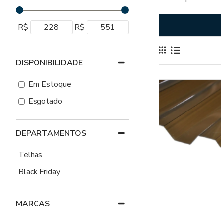
R$
R$
DISPONIBILIDADE
Em Estoque
Esgotado
DEPARTAMENTOS
Telhas
Black Friday
MARCAS