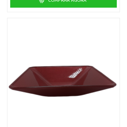
COMPRAR AGORA