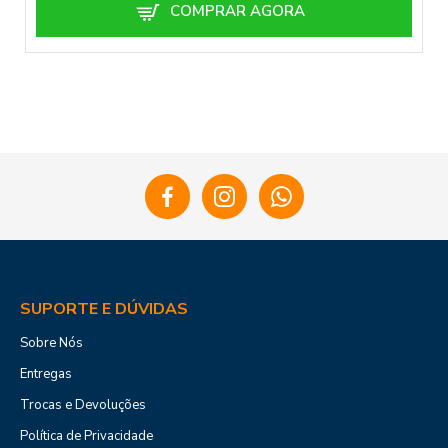
COMPRAR AGORA
SUPORTE E DÚVIDAS
Sobre Nós
Entregas
Trocas e Devoluções
Política de Privacidade