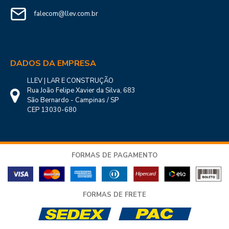
falecom@llev.com.br
DADOS DA EMPRESA
LLEV | LAR E CONSTRUÇÃO
Rua João Felipe Xavier da Silva, 683
São Bernardo - Campinas / SP
CEP 13030-680
FORMAS DE PAGAMENTO
FORMAS DE FRETE