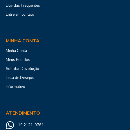
Dúvidas Frequentes
Entre em contato
MINHA CONTA
Minha Conta
Meus Pedidos
Solicitar Devolução
Lista de Desejos
Informativo
ATENDIMENTO
19 2121-0761