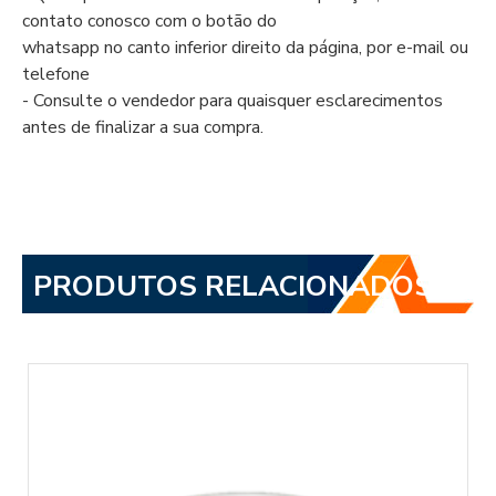
contato conosco com o botão do
whatsapp no canto inferior direito da página, por e-mail ou
telefone
- Consulte o vendedor para quaisquer esclarecimentos
antes de finalizar a sua compra.
PRODUTOS RELACIONADOS