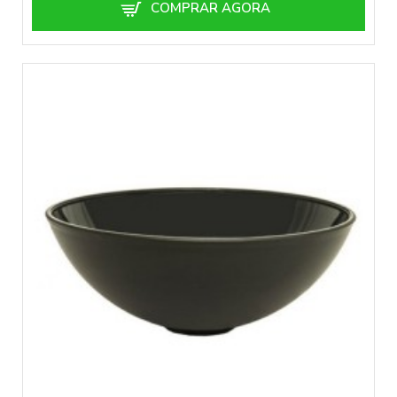
COMPRAR AGORA