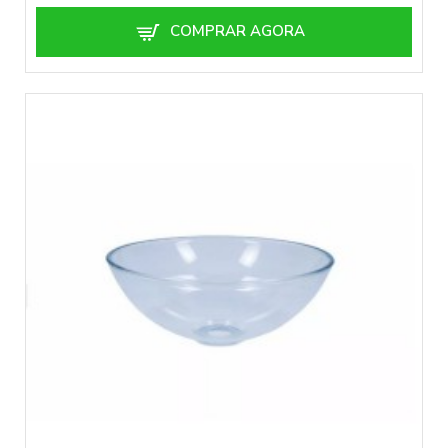
COMPRAR AGORA