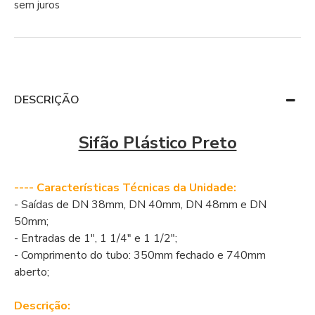
sem juros
DESCRIÇÃO
Sifão Plástico Preto
---- Características Técnicas da Unidade:
- Saídas de DN 38mm, DN 40mm, DN 48mm e DN
50mm;
- Entradas de 1", 1 1/4" e 1 1/2";
- Comprimento do tubo: 350mm fechado e 740mm
aberto;
Descrição: