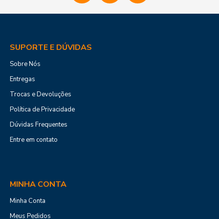
SUPORTE E DÚVIDAS
Sobre Nós
Entregas
Trocas e Devoluções
Política de Privacidade
Dúvidas Frequentes
Entre em contato
MINHA CONTA
Minha Conta
Meus Pedidos