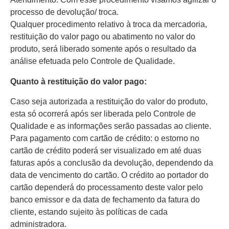
processo de devolução/ troca.
Qualquer procedimento relativo à troca da mercadoria,
restituição do valor pago ou abatimento no valor do
produto, será liberado somente após o resultado da
análise efetuada pelo Controle de Qualidade.
Quanto à restituição do valor pago:
Caso seja autorizada a restituição do valor do produto,
esta só ocorrerá após ser liberada pelo Controle de
Qualidade e as informações serão passadas ao cliente.
Para pagamento com cartão de crédito: o estorno no
cartão de crédito poderá ser visualizado em até duas
faturas após a conclusão da devolução, dependendo da
data de vencimento do cartão. O crédito ao portador do
cartão dependerá do processamento deste valor pelo
banco emissor e da data de fechamento da fatura do
cliente, estando sujeito às políticas de cada
administradora.