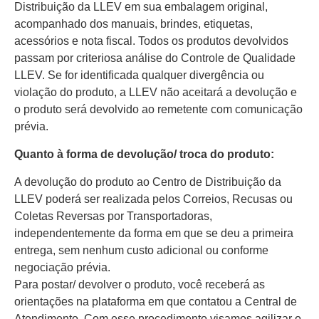
Distribuição da LLEV em sua embalagem original,
acompanhado dos manuais, brindes, etiquetas,
acessórios e nota fiscal. Todos os produtos devolvidos
passam por criteriosa análise do Controle de Qualidade
LLEV. Se for identificada qualquer divergência ou
violação do produto, a LLEV não aceitará a devolução e
o produto será devolvido ao remetente com comunicação
prévia.
Quanto à forma de devolução/ troca do produto:
A devolução do produto ao Centro de Distribuição da
LLEV poderá ser realizada pelos Correios, Recusas ou
Coletas Reversas por Transportadoras,
independentemente da forma em que se deu a primeira
entrega, sem nenhum custo adicional ou conforme
negociação prévia.
Para postar/ devolver o produto, você receberá as
orientações na plataforma em que contatou a Central de
Atendimento. Com esse procedimento visamos agilizar o