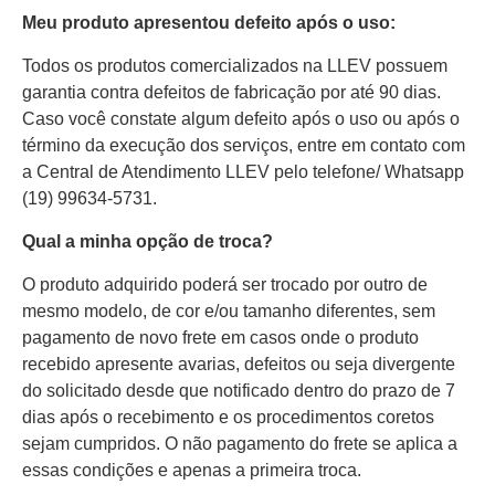
Meu produto apresentou defeito após o uso:
Todos os produtos comercializados na LLEV possuem
garantia contra defeitos de fabricação por até 90 dias.
Caso você constate algum defeito após o uso ou após o
término da execução dos serviços, entre em contato com
a Central de Atendimento LLEV pelo telefone/ Whatsapp
(19) 99634-5731.
Qual a minha opção de troca?
O produto adquirido poderá ser trocado por outro de
mesmo modelo, de cor e/ou tamanho diferentes, sem
pagamento de novo frete em casos onde o produto
recebido apresente avarias, defeitos ou seja divergente
do solicitado desde que notificado dentro do prazo de 7
dias após o recebimento e os procedimentos coretos
sejam cumpridos. O não pagamento do frete se aplica a
essas condições e apenas a primeira troca.