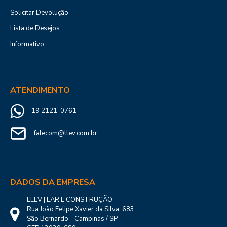
Solicitar Devolução
Lista de Desejos
Informativo
ATENDIMENTO
19 2121-0761
falecom@llev.com.br
DADOS DA EMPRESA
LLEV | LAR E CONSTRUÇÃO
Rua João Felipe Xavier da Silva, 683
São Bernardo - Campinas / SP