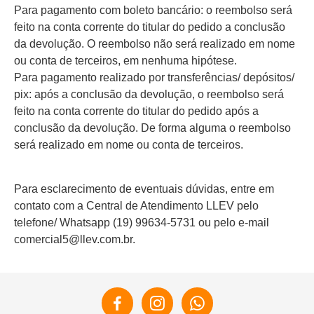
Para pagamento com boleto bancário: o reembolso será
feito na conta corrente do titular do pedido a conclusão
da devolução. O reembolso não será realizado em nome
ou conta de terceiros, em nenhuma hipótese.
Para pagamento realizado por transferências/ depósitos/
pix: após a conclusão da devolução, o reembolso será
feito na conta corrente do titular do pedido após a
conclusão da devolução. De forma alguma o reembolso
será realizado em nome ou conta de terceiros.
Para esclarecimento de eventuais dúvidas, entre em
contato com a Central de Atendimento LLEV pelo
telefone/ Whatsapp (19) 99634-5731 ou pelo e-mail
comercial5@llev.com.br.