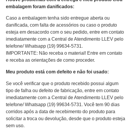
embalagem foram danificados:
Caso a embalagem tenha sido entregue aberta ou
danificada, com falta de acessórios ou caso o produto
esteja em desacordo com o seu pedido, entre em contato
imediatamente com a Central de Atendimento LLEV pelo
telefone/ Whatsapp (19) 99634-5731.
IMPORTANTE: Não receba o material! Entre em contato
e receba as orientações de como proceder.
Meu produto está com defeito e não foi usado:
Se você verificar que o produto recebido possui algum
tipo de falha ou defeito de fabricação, entre em contato
imediatamente com a Central de Atendimento LLEV pelo
telefone/ Whatsapp (19) 99634-5731. Você tem 90 dias
corridos após a data de recebimento do produto para
solicitar a troca ou devolução, desde que o produto esteja
sem uso.