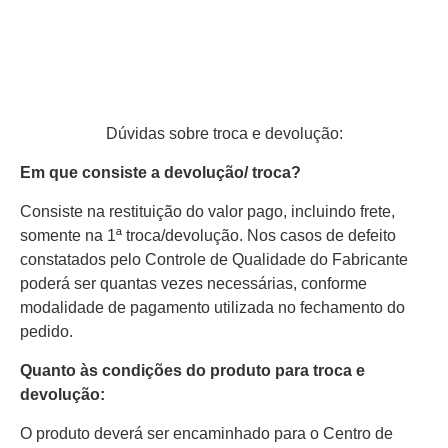
Dúvidas sobre troca e devolução:
Em que consiste a devolução/ troca?
Consiste na restituição do valor pago, incluindo frete,
somente na 1ª troca/devolução. Nos casos de defeito
constatados pelo Controle de Qualidade do Fabricante
poderá ser quantas vezes necessárias, conforme
modalidade de pagamento utilizada no fechamento do
pedido.
Quanto às condições do produto para troca e
devolução:
O produto deverá ser encaminhado para o Centro de