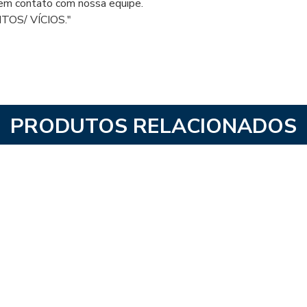
e em contato com nossa equipe.
OS/ VÍCIOS."
PRODUTOS RELACIONADOS