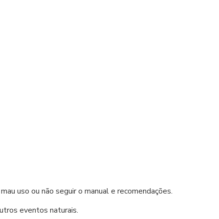
 de mau uso ou não seguir o manual e recomendações.
utros eventos naturais.