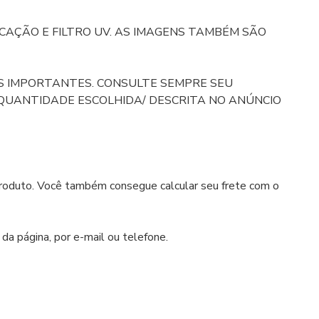
CAÇÃO E FILTRO UV. AS IMAGENS TAMBÉM SÃO
ES IMPORTANTES. CONSULTE SEMPRE SEU
 QUANTIDADE ESCOLHIDA/ DESCRITA NO ANÚNCIO
 produto. Você também consegue calcular seu frete com o
da página, por e-mail ou telefone.