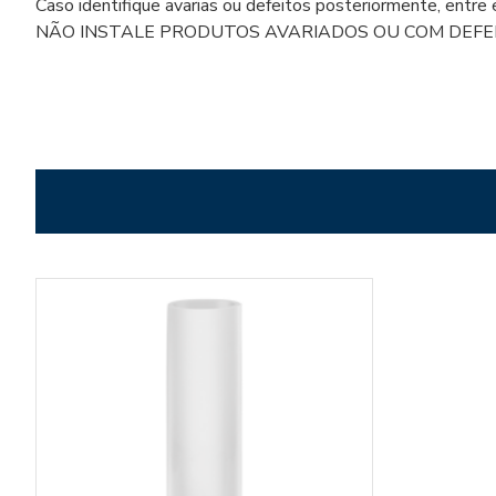
Caso identifique avarias ou defeitos posteriormente, entr
NÃO INSTALE PRODUTOS AVARIADOS OU COM DEFEIT