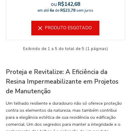
ou
R$142,68
em até
6x
de
R$23,78
sem juros
PRODUTO ESGOTADO
Exibindo de 1 a 5 do total de 5 (1 páginas)
Proteja e Revitalize: A Eficiência da
Resina Impermeabilizante em Projetos
de Manutenção
Um telhado resiliente e duradouro não só oferece proteção
contra os elementos da natureza, mas também contribui
para a elegância estética de sua residência ou edificação
comercial. Um dos segredos para manter a integridade e o