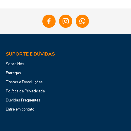
SUPORTE E DÚVIDAS
Sobre Nós
Entregas
Trocas e Devoluções
Política de Privacidade
Dúvidas Frequentes
Entre em contato