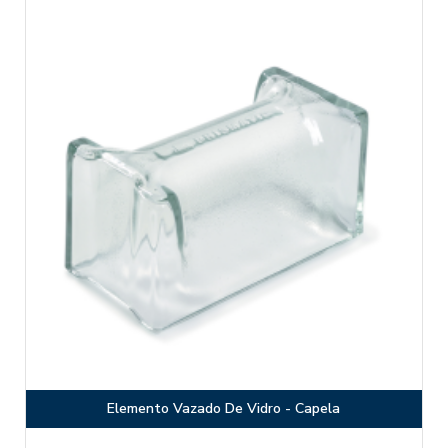
Elemento Vazado De Vidro - Capela