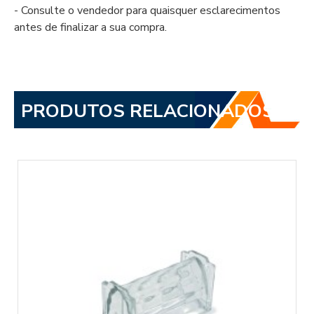
- Consulte o vendedor para quaisquer esclarecimentos
antes de finalizar a sua compra.
PRODUTOS RELACIONADOS