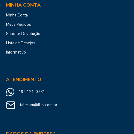
MINHA CONTA
Minha Conta
Meus Pedidos
Solicitar Devolução
Lista de Desejos
Informativo
ATENDIMENTO
19 2121-0761
falecom@llev.com.br