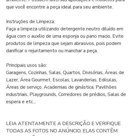
que você encontre a peça ideal para seu ambiente.
Instruções de Limpeza:
Faça a limpeza utilizando detergente neutro diluído em
água com o auxílio de uma esponja ou pano macio. Evite
produtos de limpeza que sejam abrasivos, pois podem
danificar o rejuntamento ou manchar a peça.
Principais usos são:
Garagens, Cozinhas, Salas, Quartos, Divisórias, Áreas de
Lazer, Área Gourmet, Escolas, Lavanderias, Edículas,
Áreas de serviço, Academias de ginástica, Pavilhões
industriais, Playgrounds, Corredores de prédios, Salas de
espera e etc...
LEIA ATENTAMENTE A DESCRIÇÃO E VERIFIQUE
TODAS AS FOTOS NO ANÚNCIO, ELAS CONTÊM