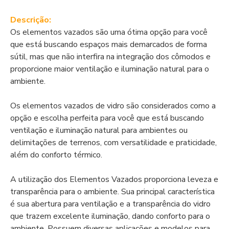
Descrição:
Os elementos vazados são uma ótima opção para você
que está buscando espaços mais demarcados de forma
sútil, mas que não interfira na integração dos cômodos e
proporcione maior ventilação e iluminação natural para o
ambiente.
Os elementos vazados de vidro são considerados como a
opção e escolha perfeita para você que está buscando
ventilação e iluminação natural para ambientes ou
delimitações de terrenos, com versatilidade e praticidade,
além do conforto térmico.
A utilização dos Elementos Vazados proporciona leveza e
transparência para o ambiente. Sua principal característica
é sua abertura para ventilação e a transparência do vidro
que trazem excelente iluminação, dando conforto para o
ambiente. Possuem diversas aplicações e modelos para