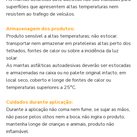
superfícies que apresentem altas temperaturas nem
resistem ao trafego de veículos.
Armazenagem dos produtos:
Produto sensível a altas temperaturas, não estocar,
transportar nem armazenar em prateleiras altas perto dos
telhados, fontes de calor ou sobre a incidência da luz
solar.
As mantas asfálticas autoadesivas deverão ser estocadas
e armazenadas na caixa ou no palete original intacto, em
local seco, coberto e longe de fontes de calor ou
temperaturas superiores a 25°C.
Cuidados durante aplicação:
Durante a aplicação não coma nem fume, se sujar as mãos,
não passe pelos olhos nem a boca, não ingira o produto,
mantenha longe de crianças e animais, produto não
inflamável.