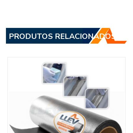
PRODUTOS RELACIONADOS