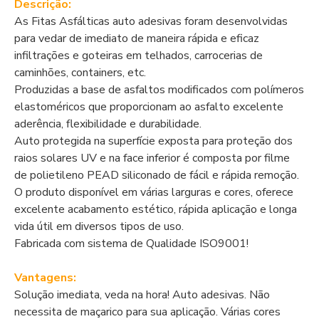
Descrição:
As Fitas Asfálticas auto adesivas foram desenvolvidas
para vedar de imediato de maneira rápida e eficaz
infiltrações e goteiras em telhados, carrocerias de
caminhões, containers, etc.
Produzidas a base de asfaltos modificados com polímeros
elastoméricos que proporcionam ao asfalto excelente
aderência, flexibilidade e durabilidade.
Auto protegida na superfície exposta para proteção dos
raios solares UV e na face inferior é composta por filme
de polietileno PEAD siliconado de fácil e rápida remoção.
O produto disponível em várias larguras e cores, oferece
excelente acabamento estético, rápida aplicação e longa
vida útil em diversos tipos de uso.
Fabricada com sistema de Qualidade ISO9001!
Vantagens:
Solução imediata, veda na hora! Auto adesivas. Não
necessita de maçarico para sua aplicação. Várias cores