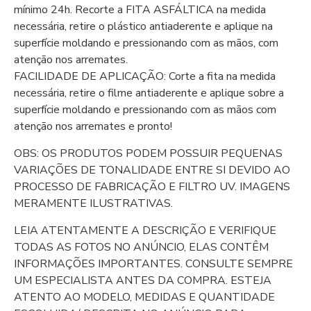
mínimo 24h. Recorte a FITA ASFÁLTICA na medida
necessária, retire o plástico antiaderente e aplique na
superfície moldando e pressionando com as mãos, com
atenção nos arremates.
FACILIDADE DE APLICAÇÃO: Corte a fita na medida
necessária, retire o filme antiaderente e aplique sobre a
superfície moldando e pressionando com as mãos com
atenção nos arremates e pronto!
OBS: OS PRODUTOS PODEM POSSUIR PEQUENAS
VARIAÇÕES DE TONALIDADE ENTRE SI DEVIDO AO
PROCESSO DE FABRICAÇÃO E FILTRO UV. IMAGENS
MERAMENTE ILUSTRATIVAS.
LEIA ATENTAMENTE A DESCRIÇÃO E VERIFIQUE
TODAS AS FOTOS NO ANÚNCIO, ELAS CONTÊM
INFORMAÇÕES IMPORTANTES. CONSULTE SEMPRE
UM ESPECIALISTA ANTES DA COMPRA. ESTEJA
ATENTO AO MODELO, MEDIDAS E QUANTIDADE