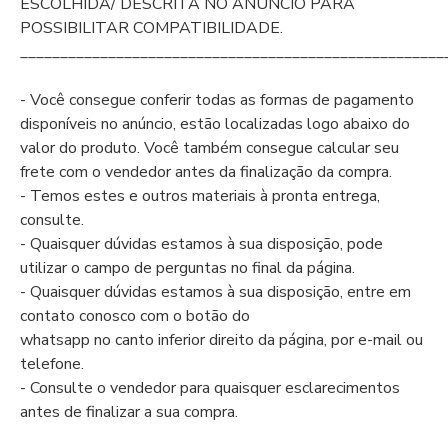
ESCOLHIDA/ DESCRITA NO ANÚNCIO PARA
POSSIBILITAR COMPATIBILIDADE.
_____________________________________________________
- Você consegue conferir todas as formas de pagamento
disponíveis no anúncio, estão localizadas logo abaixo do
valor do produto. Você também consegue calcular seu
frete com o vendedor antes da finalização da compra.
- Temos estes e outros materiais à pronta entrega,
consulte.
- Quaisquer dúvidas estamos à sua disposição, pode
utilizar o campo de perguntas no final da página.
- Quaisquer dúvidas estamos à sua disposição, entre em
contato conosco com o botão do
whatsapp no canto inferior direito da página, por e-mail ou
telefone.
- Consulte o vendedor para quaisquer esclarecimentos
antes de finalizar a sua compra.