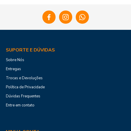
SUPORTE E DÚVIDAS
Sobre Nós
Entregas
Trocas e Devoluções
Política de Privacidade
Dúvidas Frequentes
Entre em contato