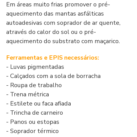
Em áreas muito frias promover o pré-
aquecimento das mantas asfálticas
autoadesivas com soprador de ar quente,
através do calor do sol ou o pré-
aquecimento do substrato com maçarico.
Ferramentas e EPIS necessários:
- Luvas pigmentadas
- Calçados com a sola de borracha
- Roupa de trabalho
- Trena métrica
- Estilete ou faca afiada
- Trincha de carneiro
- Panos ou estopas
- Soprador térmico