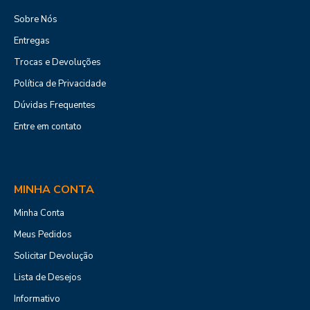
Sobre Nós
Entregas
Trocas e Devoluções
Política de Privacidade
Dúvidas Frequentes
Entre em contato
MINHA CONTA
Minha Conta
Meus Pedidos
Solicitar Devolução
Lista de Desejos
Informativo