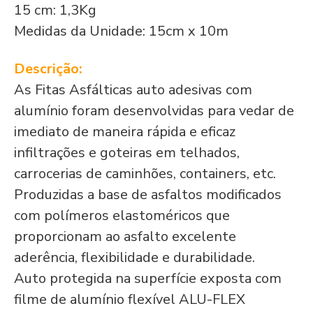
15 cm: 1,3Kg
Medidas da Unidade: 15cm x 10m
Descrição:
As Fitas Asfálticas auto adesivas com
alumínio foram desenvolvidas para vedar de
imediato de maneira rápida e eficaz
infiltrações e goteiras em telhados,
carrocerias de caminhões, containers, etc.
Produzidas a base de asfaltos modificados
com polímeros elastoméricos que
proporcionam ao asfalto excelente
aderência, flexibilidade e durabilidade.
Auto protegida na superfície exposta com
filme de alumínio flexível ALU-FLEX