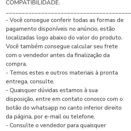
COMPATIBILIDADE.
______________________________________
- Você consegue conferir todas as formas de
pagamento disponíveis no anúncio, estão
localizadas logo abaixo do valor do produto.
Você também consegue calcular seu frete
com o vendedor antes da finalização da
compra.
- Temos estes e outros materiais à pronta
entrega, consulte.
- Quaisquer dúvidas estamos à sua
disposição, entre em contato conosco com o
botão do
whatsapp no canto inferior direito
da página, por e-mail ou telefone.
- Consulte o vendedor para quaisquer