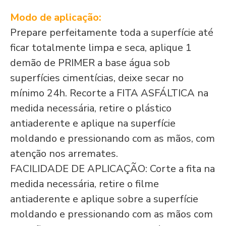
Modo de aplicação:
Prepare perfeitamente toda a superfície até
ficar totalmente limpa e seca, aplique 1
demão de PRIMER a base água sob
superfícies cimentícias, deixe secar no
mínimo 24h. Recorte a FITA ASFÁLTICA na
medida necessária, retire o plástico
antiaderente e aplique na superfície
moldando e pressionando com as mãos, com
atenção nos arremates.
FACILIDADE DE APLICAÇÃO: Corte a fita na
medida necessária, retire o filme
antiaderente e aplique sobre a superfície
moldando e pressionando com as mãos com