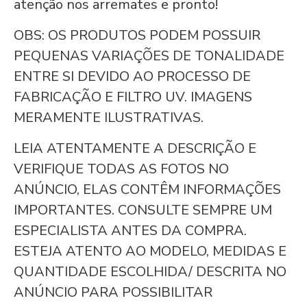
atenção nos arremates e pronto!
OBS: OS PRODUTOS PODEM POSSUIR
PEQUENAS VARIAÇÕES DE TONALIDADE
ENTRE SI DEVIDO AO PROCESSO DE
FABRICAÇÃO E FILTRO UV. IMAGENS
MERAMENTE ILUSTRATIVAS.
LEIA ATENTAMENTE A DESCRIÇÃO E
VERIFIQUE TODAS AS FOTOS NO
ANÚNCIO, ELAS CONTÊM INFORMAÇÕES
IMPORTANTES. CONSULTE SEMPRE UM
ESPECIALISTA ANTES DA COMPRA.
ESTEJA ATENTO AO MODELO, MEDIDAS E
QUANTIDADE ESCOLHIDA/ DESCRITA NO
ANÚNCIO PARA POSSIBILITAR