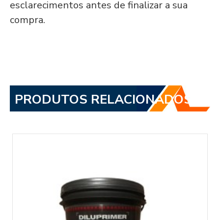
esclarecimentos antes de finalizar a sua
compra.
PRODUTOS RELACIONADOS