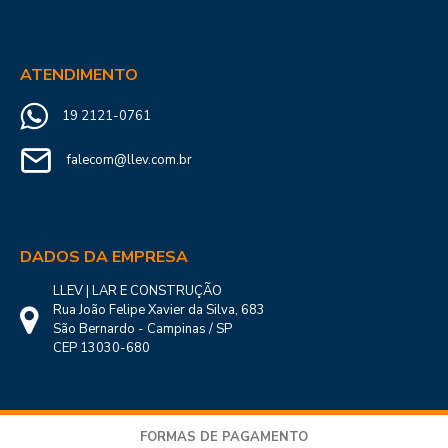
ATENDIMENTO
19 2121-0761
falecom@llev.com.br
DADOS DA EMPRESA
LLEV | LAR E CONSTRUÇÃO
Rua João Felipe Xavier da Silva, 683
São Bernardo - Campinas / SP
CEP 13030-680
FORMAS DE PAGAMENTO