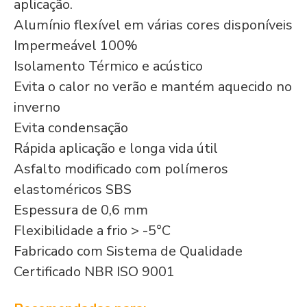
aplicação.
Alumínio flexível em várias cores disponíveis
Impermeável 100%
Isolamento Térmico e acústico
Evita o calor no verão e mantém aquecido no
inverno
Evita condensação
Rápida aplicação e longa vida útil
Asfalto modificado com polímeros
elastoméricos SBS
Espessura de 0,6 mm
Flexibilidade a frio > -5°C
Fabricado com Sistema de Qualidade
Certificado NBR ISO 9001