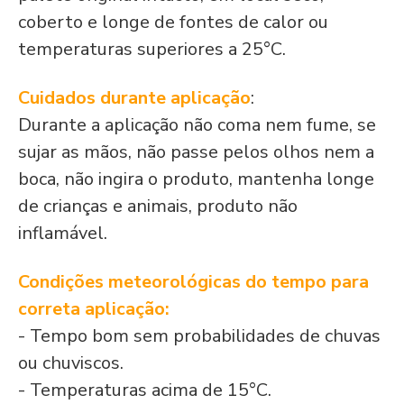
coberto e longe de fontes de calor ou
temperaturas superiores a 25°C.
Cuidados durante aplicação
:
Durante a aplicação não coma nem fume, se
sujar as mãos, não passe pelos olhos nem a
boca, não ingira o produto, mantenha longe
de crianças e animais, produto não
inflamável.
Condições meteorológicas do tempo para
correta aplicação:
- Tempo bom sem probabilidades de chuvas
ou chuviscos.
- Temperaturas acima de 15°C.