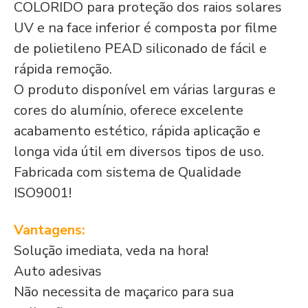
COLORIDO para proteção dos raios solares
UV e na face inferior é composta por filme
de polietileno PEAD siliconado de fácil e
rápida remoção.
O produto disponível em várias larguras e
cores do alumínio, oferece excelente
acabamento estético, rápida aplicação e
longa vida útil em diversos tipos de uso.
Fabricada com sistema de Qualidade
ISO9001!
Vantagens:
Solução imediata, veda na hora!
Auto adesivas
Não necessita de maçarico para sua