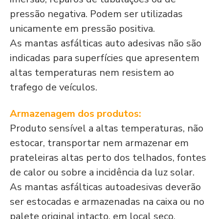
pressão negativa. Podem ser utilizadas
unicamente em pressão positiva.
As mantas asfálticas auto adesivas não são
indicadas para superfícies que apresentem
altas temperaturas nem resistem ao
trafego de veículos.
Armazenagem dos produtos:
Produto sensível a altas temperaturas, não
estocar, transportar nem armazenar em
prateleiras altas perto dos telhados, fontes
de calor ou sobre a incidência da luz solar.
As mantas asfálticas autoadesivas deverão
ser estocadas e armazenadas na caixa ou no
palete original intacto, em local seco,