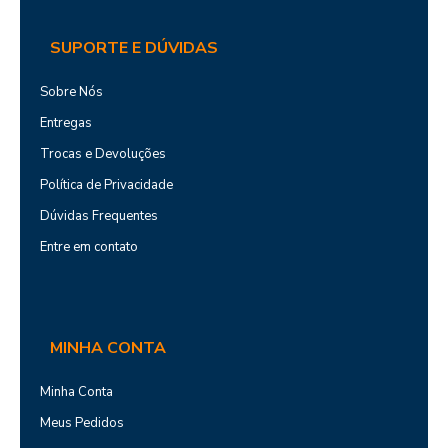
SUPORTE E DÚVIDAS
Sobre Nós
Entregas
Trocas e Devoluções
Política de Privacidade
Dúvidas Frequentes
Entre em contato
MINHA CONTA
Minha Conta
Meus Pedidos