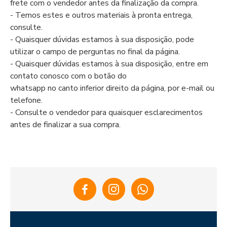
frete com o vendedor antes da finalização da compra.
- Temos estes e outros materiais à pronta entrega,
consulte.
- Quaisquer dúvidas estamos à sua disposição, pode
utilizar o campo de perguntas no final da página.
- Quaisquer dúvidas estamos à sua disposição, entre em
contato conosco com o botão do
whatsapp no canto inferior direito da página, por e-mail ou
telefone.
- Consulte o vendedor para quaisquer esclarecimentos
antes de finalizar a sua compra.