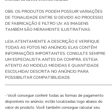
OBS: OS PRODUTOS PODEM POSSUIR VARIAÇÕES
DE TONALIDADE ENTRE SI DEVIDO AO PROCESSO
DE FABRICAÇÃO E FILTRO UV. AS IMAGENS
TAMBÉM SÃO MERAMENTE ILUSTRATIVAS.
LEIA ATENTAMENTE A DESCRIÇÃO E VERIFIQUE
TODAS AS FOTOS NO ANÚNCIO, ELAS CONTÊM
INFORMAÇÕES IMPORTANTES. CONSULTE SEMPRE
UM ESPECIALISTA ANTES DA COMPRA. ESTEJA
ATENTO AO MODELO, MEDIDAS E QUANTIDADE
ESCOLHIDA/ DESCRITA NO ANÚNCIO PARA
POSSIBILITAR COMPATIBILIDADE.
_____________________________________________________
- Você consegue conferir todas as formas de pagamento
disponíveis no anúncio, estão localizadas logo abaixo do
valor do produto. Você também consegue calcular seu