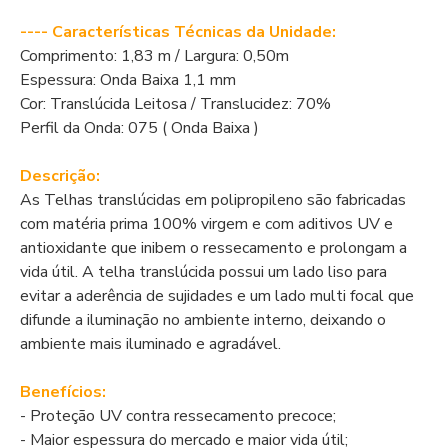
---- Características Técnicas da Unidade:
Comprimento: 1,83 m / Largura: 0,50m
Espessura: Onda Baixa 1,1 mm
Cor: Translúcida Leitosa / Translucidez: 70%
Perfil da Onda: 075 ( Onda Baixa )
Descrição:
As Telhas translúcidas em polipropileno são fabricadas
com matéria prima 100% virgem e com aditivos UV e
antioxidante que inibem o ressecamento e prolongam a
vida útil. A telha translúcida possui um lado liso para
evitar a aderência de sujidades e um lado multi focal que
difunde a iluminação no ambiente interno, deixando o
ambiente mais iluminado e agradável.
Benefícios:
- Proteção UV contra ressecamento precoce;
- Maior espessura do mercado e maior vida útil;