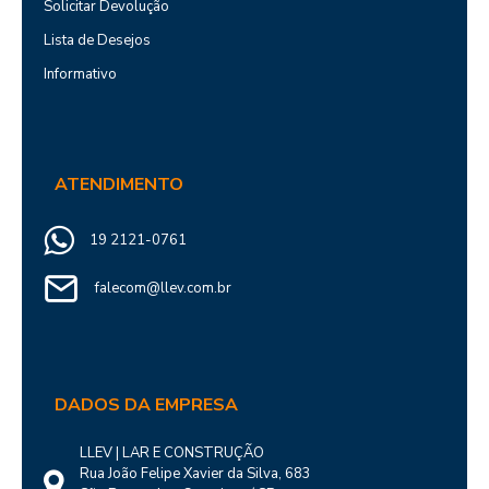
Solicitar Devolução
Lista de Desejos
Informativo
ATENDIMENTO
19 2121-0761
falecom@llev.com.br
DADOS DA EMPRESA
LLEV | LAR E CONSTRUÇÃO
Rua João Felipe Xavier da Silva, 683