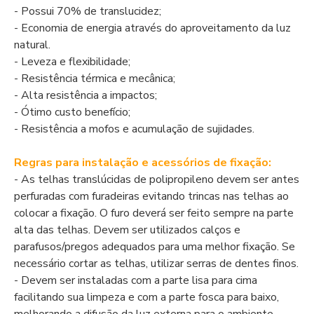
- Possui 70% de translucidez;
- Economia de energia através do aproveitamento da luz
natural.
- Leveza e flexibilidade;
- Resistência térmica e mecânica;
- Alta resistência a impactos;
- Ótimo custo benefício;
- Resistência a mofos e acumulação de sujidades.
Regras para instalação e acessórios de fixação:
- As telhas translúcidas de polipropileno devem ser antes
perfuradas com furadeiras evitando trincas nas telhas ao
colocar a fixação. O furo deverá ser feito sempre na parte
alta das telhas. Devem ser utilizados calços e
parafusos/pregos adequados para uma melhor fixação. Se
necessário cortar as telhas, utilizar serras de dentes finos.
- Devem ser instaladas com a parte lisa para cima
facilitando sua limpeza e com a parte fosca para baixo,