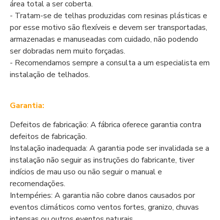
área total a ser coberta.
- Tratam-se de telhas produzidas com resinas plásticas e
por esse motivo são flexíveis e devem ser transportadas,
armazenadas e manuseadas com cuidado, não podendo
ser dobradas nem muito forçadas.
- Recomendamos sempre a consulta a um especialista em
instalação de telhados.
Garantia:
Defeitos de fabricação: A fábrica oferece garantia contra
defeitos de fabricação.
Instalação inadequada: A garantia pode ser invalidada se a
instalação não seguir as instruções do fabricante, tiver
indícios de mau uso ou não seguir o manual e
recomendações.
Intempéries: A garantia não cobre danos causados por
eventos climáticos como ventos fortes, granizo, chuvas
intensas ou outros eventos naturais.