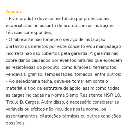
Avisos:
- Este produto deve ser instalado por profissionais
especialistas no assunto de acordo com as instruções
técnicas correspondes;
- O fabricante não fornece o serviço de instalação
portanto os defeitos por este conceito e/ou manipulação
incorreta não são cobertos pela garantia. A garantia não
cobre danos causados por eventos naturais que excedem
as resistências do produto, como furacões, terremotos,
vendavais, granizo, tempestades, tornados, entre outros;
- Ao selecionar a telha, deve-se tomar em conta o
material e tipo de estrutura de apoio, assim como todas
as cargas indicadas na Norma Sismo Resistente NSR 10,
Título B, Cargas. Além disso, é necessário considerar as
variáveis ou efeitos não incluídos nesta norma., os
assentamentos, dilatações térmicas ou outras condições
possíveis.