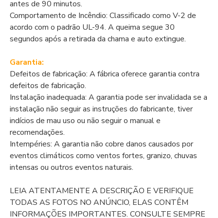
antes de 90 minutos.
Comportamento de Incêndio: Classificado como V-2 de
acordo com o padrão UL-94. A queima segue 30
segundos após a retirada da chama e auto extingue.
Garantia:
Defeitos de fabricação: A fábrica oferece garantia contra
defeitos de fabricação.
Instalação inadequada: A garantia pode ser invalidada se a
instalação não seguir as instruções do fabricante, tiver
indícios de mau uso ou não seguir o manual e
recomendações.
Intempéries: A garantia não cobre danos causados por
eventos climáticos como ventos fortes, granizo, chuvas
intensas ou outros eventos naturais.
LEIA ATENTAMENTE A DESCRIÇÃO E VERIFIQUE
TODAS AS FOTOS NO ANÚNCIO, ELAS CONTÊM
INFORMAÇÕES IMPORTANTES. CONSULTE SEMPRE