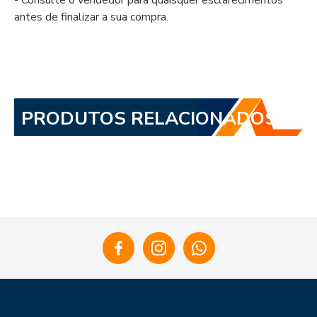
- Consulte o vendedor para quaisquer esclarecimentos
antes de finalizar a sua compra.
PRODUTOS RELACIONADOS