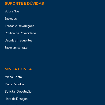
SUPORTE E DÚVIDAS
Sobre Nós
Entregas
Trocas e Devoluções
Política de Privacidade
Dúvidas Frequentes
Entre em contato
MINHA CONTA
Minha Conta
Meus Pedidos
Solicitar Devolução
Lista de Desejos