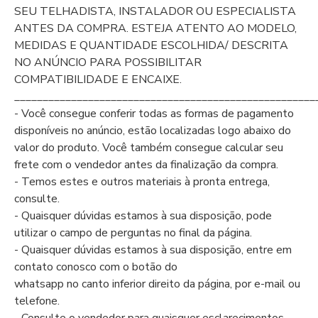
SEU TELHADISTA, INSTALADOR OU ESPECIALISTA
ANTES DA COMPRA. ESTEJA ATENTO AO MODELO,
MEDIDAS E QUANTIDADE ESCOLHIDA/ DESCRITA
NO ANÚNCIO PARA POSSIBILITAR
COMPATIBILIDADE E ENCAIXE.
_____________________________________________________
- Você consegue conferir todas as formas de pagamento
disponíveis no anúncio, estão localizadas logo abaixo do
valor do produto. Você também consegue calcular seu
frete com o vendedor antes da finalização da compra.
- Temos estes e outros materiais à pronta entrega,
consulte.
- Quaisquer dúvidas estamos à sua disposição, pode
utilizar o campo de perguntas no final da página.
- Quaisquer dúvidas estamos à sua disposição, entre em
contato conosco com o botão do
whatsapp no canto inferior direito da página, por e-mail ou
telefone.