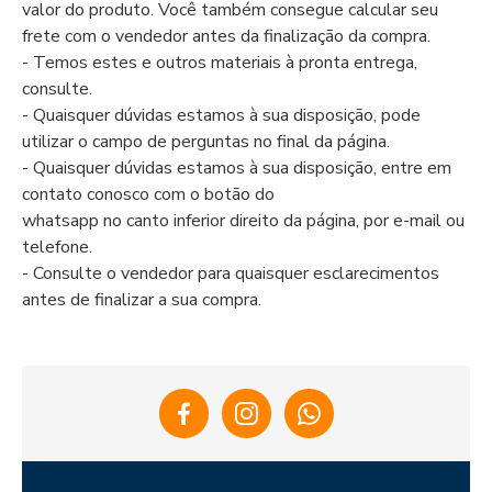
valor do produto. Você também consegue calcular seu
frete com o vendedor antes da finalização da compra.
- Temos estes e outros materiais à pronta entrega,
consulte.
- Quaisquer dúvidas estamos à sua disposição, pode
utilizar o campo de perguntas no final da página.
- Quaisquer dúvidas estamos à sua disposição, entre em
contato conosco com o botão do
whatsapp no canto inferior direito da página, por e-mail ou
telefone.
- Consulte o vendedor para quaisquer esclarecimentos
antes de finalizar a sua compra.