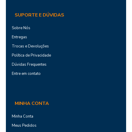
SUPORTE E DÚVIDAS
Sobre Nós
Entregas
Trocas e Devoluções
Política de Privacidade
Dúvidas Frequentes
Entre em contato
MINHA CONTA
Minha Conta
Meus Pedidos