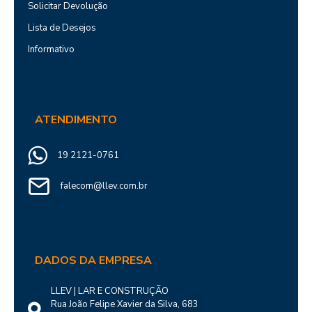
Solicitar Devolução
Lista de Desejos
Informativo
ATENDIMENTO
19 2121-0761
falecom@llev.com.br
DADOS DA EMPRESA
LLEV | LAR E CONSTRUÇÃO
Rua João Felipe Xavier da Silva, 683