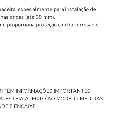
madeira, especialmente para instalação de
uenas ondas (até 39 mm).
que proporciona proteção contra corrosão e
CONTÊM INFORMAÇÕES IMPORTANTES.
A. ESTEJA ATENTO AO MODELO, MEDIDAS
DE E ENCAIXE.