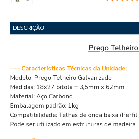
DESCRIÇÃO
Prego Telheir
---- Características Técnicas da Unidade:
Modelo: Prego Telheiro Galvanizado
Medidas: 18x27 bitola = 3,5mm x 62mm
Material: Aço Carbono
Embalagem padrão: 1kg
Compatibilidade: Telhas de onda baixa (Perfil
Pode ser utilizado em estruturas de madeira.