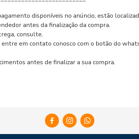
pagamento disponíveis no anúncio, estão localizad
ndedor antes da finalização da compra.
rega, consulte.
, entre em contato conosco com o botão do whatsap
cimentos antes de finalizar a sua compra.