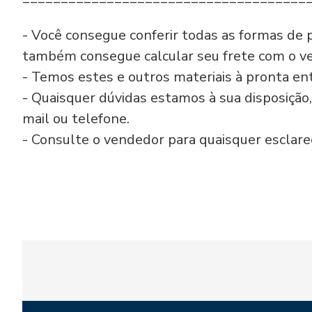
- Você consegue conferir todas as formas de 
também consegue calcular seu frete com o ve
- Temos estes e outros materiais à pronta ent
- Quaisquer dúvidas estamos à sua disposição
mail ou telefone.
- Consulte o vendedor para quaisquer esclare