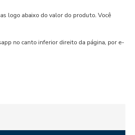
as logo abaixo do valor do produto. Você
p no canto inferior direito da página, por e-