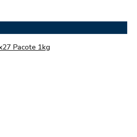
x27 Pacote 1kg