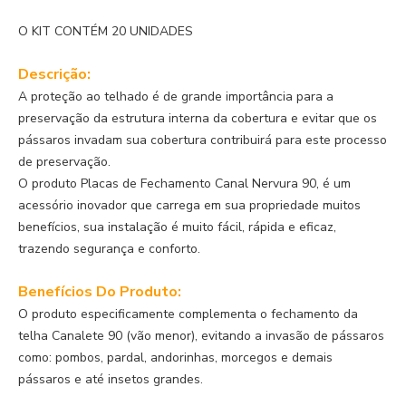
O KIT CONTÉM 20 UNIDADES
Descrição:
A proteção ao telhado é de grande importância para a
preservação da estrutura interna da cobertura e evitar que os
pássaros invadam sua cobertura contribuirá para este processo
de preservação.
O produto Placas de Fechamento Canal Nervura 90, é um
acessório inovador que carrega em sua propriedade muitos
benefícios, sua instalação é muito fácil, rápida e eficaz,
trazendo segurança e conforto.
Benefícios Do Produto:
O produto especificamente complementa o fechamento da
telha Canalete 90 (vão menor), evitando a invasão de pássaros
como: pombos, pardal, andorinhas, morcegos e demais
pássaros e até insetos grandes.