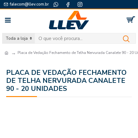
falecom@llev.com.br
Toda a loja
Placa de Vedação Fechamento de Telha Nervurada Canalete 90 - 20 
PLACA DE VEDAÇÃO FECHAMENTO
DE TELHA NERVURADA CANALETE
90 - 20 UNIDADES