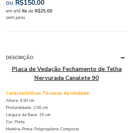
ou
R$150,00
em até
6x
de
R$25,00
sem juros
DESCRIÇÃO
Placa de Vedação Fechamento de Telha
Nervurada Canalete 90
Características Técnicas da Unidade:
Altura: 4,50 cm
Profundidade: 2,00 cm
Largura da Base: 25 cm
Cor: Preta
Matéria-Prima: Polipropileno Composto