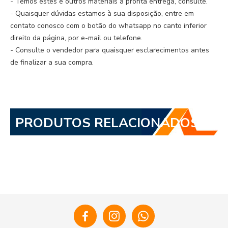
- Temos estes e outros materiais à pronta entrega, consulte.
- Quaisquer dúvidas estamos à sua disposição, entre em
contato conosco com o botão do whatsapp no canto inferior
direito da página, por e-mail ou telefone.
- Consulte o vendedor para quaisquer esclarecimentos antes
de finalizar a sua compra.
PRODUTOS RELACIONADOS