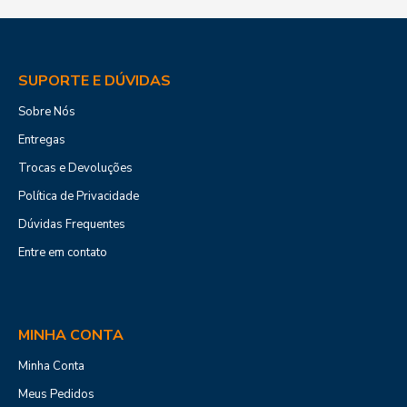
SUPORTE E DÚVIDAS
Sobre Nós
Entregas
Trocas e Devoluções
Política de Privacidade
Dúvidas Frequentes
Entre em contato
MINHA CONTA
Minha Conta
Meus Pedidos