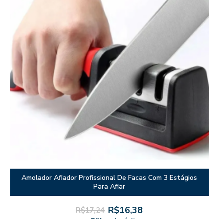
Amolador Afiador Profissional De Facas Com 3 Estágios
Para Afiar
R$16,38
R$17,24