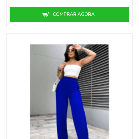
COMPRAR AGORA