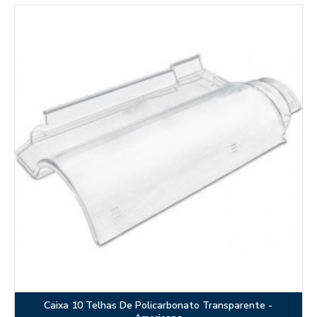
Caixa 10 Telhas De Policarbonato Transparente -