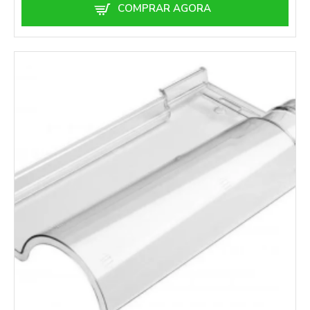
COMPRAR AGORA