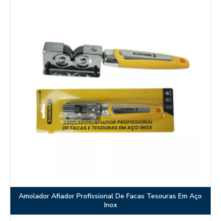
Amolador Afiador Profissional De Facas Tesouras Em Aço
Inox