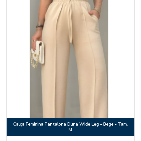
Calça Feminina Pantalona Duna Wide Leg - Bege - Tam.
M