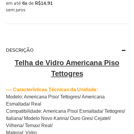
em até
6x
de
R$14,91
sem juros
DESCRIÇÃO
Telha de Vidro Americana Piso
Tettogres
---- Características Técnicas da Unidade:
Modelo: Americana Piso/ Tettogres/ Americana
Esmaltada/ Real
Compatibilidade: Americana Piso/ Esmaltada/ Tettogres/
Italiana/ Modelo Novo Karina/ Ouro Gres/ Cejatel/
Vilhena/ Temax/ Real/
Material: Vidro