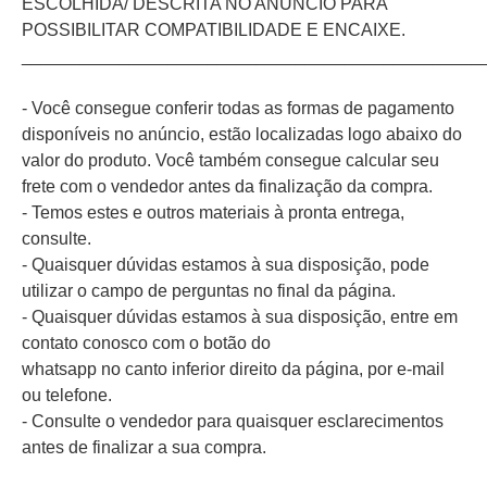
ESCOLHIDA/ DESCRITA NO ANÚNCIO PARA
POSSIBILITAR COMPATIBILIDADE E ENCAIXE.
_______________________________________________
- Você consegue conferir todas as formas de pagamento
disponíveis no anúncio, estão localizadas logo abaixo do
valor do produto. Você também consegue calcular seu
frete com o vendedor antes da finalização da compra.
- Temos estes e outros materiais à pronta entrega,
consulte.
- Quaisquer dúvidas estamos à sua disposição, pode
utilizar o campo de perguntas no final da página.
- Quaisquer dúvidas estamos à sua disposição, entre em
contato conosco com o botão do
whatsapp no canto inferior direito da página, por e-mail
ou telefone.
- Consulte o vendedor para quaisquer esclarecimentos
antes de finalizar a sua compra.