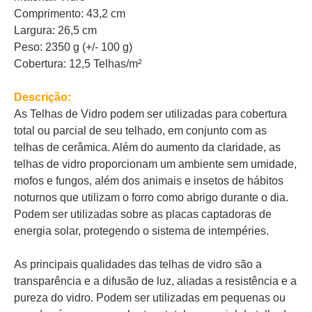
Comprimento: 43,2 cm
Largura: 26,5 cm
Peso: 2350 g (+/- 100 g)
Cobertura: 12,5 Telhas/m²
Descrição:
As Telhas de Vidro podem ser utilizadas para cobertura
total ou parcial de seu telhado, em conjunto com as
telhas de cerâmica. Além do aumento da claridade, as
telhas de vidro proporcionam um ambiente sem umidade,
mofos e fungos, além dos animais e insetos de hábitos
noturnos que utilizam o forro como abrigo durante o dia.
Podem ser utilizadas sobre as placas captadoras de
energia solar, protegendo o sistema de intempéries.
As principais qualidades das telhas de vidro são a
transparência e a difusão de luz, aliadas a resistência e a
pureza do vidro. Podem ser utilizadas em pequenas ou