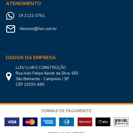
ATENDIMENTO
19 2121-0761
falecom@llev.com.br
DADOS DA EMPRESA
LLEV | LAR E CONSTRUÇÃO
Rua João Felipe Xavier da Silva, 683
São Bernardo - Campinas / SP
CEP 13030-680
FORMAS DE PAGAMENTO