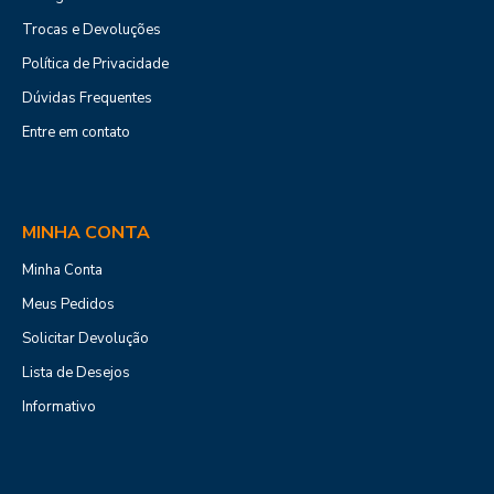
Trocas e Devoluções
Política de Privacidade
Dúvidas Frequentes
Entre em contato
MINHA CONTA
Minha Conta
Meus Pedidos
Solicitar Devolução
Lista de Desejos
Informativo