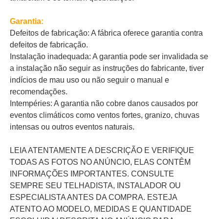
Garantia:
Defeitos de fabricação: A fábrica oferece garantia contra
defeitos de fabricação.
Instalação inadequada: A garantia pode ser invalidada se
a instalação não seguir as instruções do fabricante, tiver
indícios de mau uso ou não seguir o manual e
recomendações.
Intempéries: A garantia não cobre danos causados por
eventos climáticos como ventos fortes, granizo, chuvas
intensas ou outros eventos naturais.
LEIA ATENTAMENTE A DESCRIÇÃO E VERIFIQUE
TODAS AS FOTOS NO ANÚNCIO, ELAS CONTÊM
INFORMAÇÕES IMPORTANTES. CONSULTE
SEMPRE SEU TELHADISTA, INSTALADOR OU
ESPECIALISTA ANTES DA COMPRA. ESTEJA
ATENTO AO MODELO, MEDIDAS E QUANTIDADE