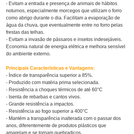
- Evitam a entrada e presença de animais de hábitos
noturnos, especialmente morcegos que utilizam o forro
como abrigo durante o dia. Facilitam a evaporação de
água da chuva, que eventualmente entre no forro pelas
frestas das telhas.
- Evitam a invasão de pássaros e insetos indesejáveis.
Economia natural de energia elétrica e melhora sensível
do ambiente externo.
Principais Características e Vantagens:
- Índice de transparência superior a 85%.
- Produzido com matéria prima selecionada.
- Resistência a choques térmicos de até 60°C
- Isenta de rebarbas e cantos vivos.
- Grande resistência a impactos.
- Resistência ao fogo superior a 400°C
- Mantém a transparência inalterada com o passar dos
anos, diferentemente de produtos plásticos que
amarelam e se tornam quebradiços.