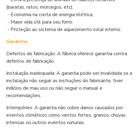
(baratas, ratos, morcegos, etc);
- Economia na conta de energia elétrica;
- Maior vida útil para seu forro;
- Proteção ao sistema de aquecimento solar interno.
Garantia:
Defeitos de fabricação: A fábrica oferece garantia contra
defeitos de fabricação.
Instalação inadequada: A garantia pode ser invalidada se a
instalação não seguir as instruções do fabricante, tiver
indícios de mau uso ou não seguir o manual e
recomendações.
Intempéries: A garantia não cobre danos causados por
eventos climáticos como ventos fortes, granizo, chuvas
intensas ou outros eventos naturais.