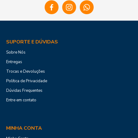
SUPORTE E DÚVIDAS
Sobre Nós
Entregas
Trocas e Devoluções
Política de Privacidade
Dúvidas Frequentes
Entre em contato
MINHA CONTA