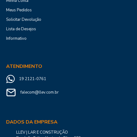
Minha Conta
Meus Pedidos
Solicitar Devolução
Lista de Desejos
Informativo
ATENDIMENTO
19 2121-0761
falecom@llev.com.br
DADOS DA EMPRESA
LLEV | LAR E CONSTRUÇÃO