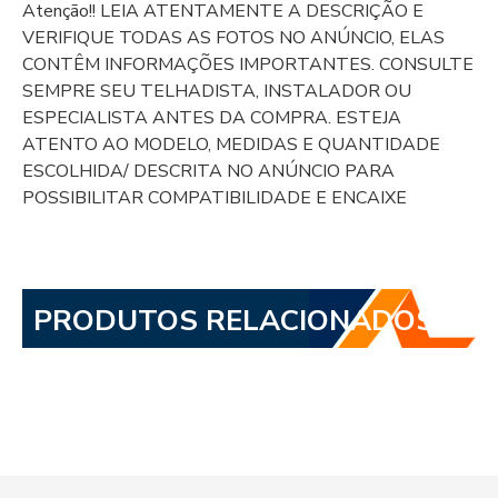
Atenção!! LEIA ATENTAMENTE A DESCRIÇÃO E
VERIFIQUE TODAS AS FOTOS NO ANÚNCIO, ELAS
CONTÊM INFORMAÇÕES IMPORTANTES. CONSULTE
SEMPRE SEU TELHADISTA, INSTALADOR OU
ESPECIALISTA ANTES DA COMPRA. ESTEJA
ATENTO AO MODELO, MEDIDAS E QUANTIDADE
ESCOLHIDA/ DESCRITA NO ANÚNCIO PARA
POSSIBILITAR COMPATIBILIDADE E ENCAIXE
PRODUTOS RELACIONADOS